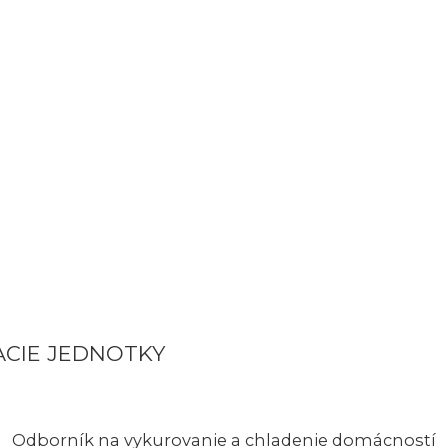
ACIE JEDNOTKY
Odborník na vykurovanie a chladenie domácností