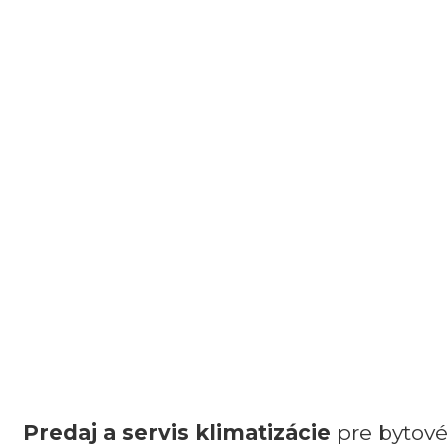
Predaj a servis
klimatizácie
pre bytové