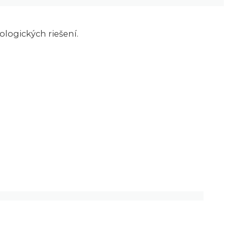
ogických riešení.