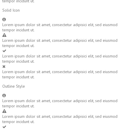
tempor incidunt ut.
Solid Icon
Lorem ipsum dolor sit amet, consectetur adipisici elit, sed eiusmod
tempor incidunt ut.
Lorem ipsum dolor sit amet, consectetur adipisici elit, sed eiusmod
tempor incidunt ut.
Lorem ipsum dolor sit amet, consectetur adipisici elit, sed eiusmod
tempor incidunt ut.
Lorem ipsum dolor sit amet, consectetur adipisici elit, sed eiusmod
tempor incidunt ut.
Outline Style
Lorem ipsum dolor sit amet, consectetur adipisici elit, sed eiusmod
tempor incidunt ut.
Lorem ipsum dolor sit amet, consectetur adipisici elit, sed eiusmod
tempor incidunt ut.