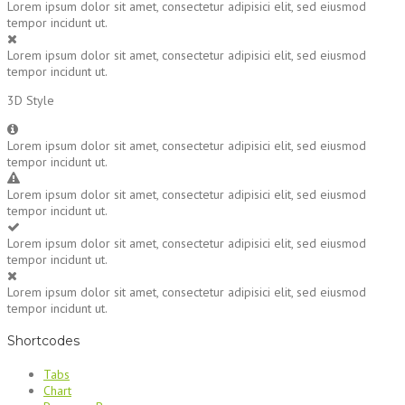
Lorem ipsum dolor sit amet, consectetur adipisici elit, sed eiusmod
tempor incidunt ut.
Lorem ipsum dolor sit amet, consectetur adipisici elit, sed eiusmod
tempor incidunt ut.
3D Style
Lorem ipsum dolor sit amet, consectetur adipisici elit, sed eiusmod
tempor incidunt ut.
Lorem ipsum dolor sit amet, consectetur adipisici elit, sed eiusmod
tempor incidunt ut.
Lorem ipsum dolor sit amet, consectetur adipisici elit, sed eiusmod
tempor incidunt ut.
Lorem ipsum dolor sit amet, consectetur adipisici elit, sed eiusmod
tempor incidunt ut.
Shortcodes
Tabs
Chart