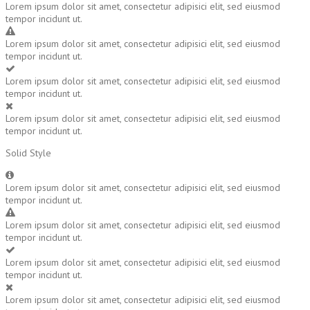
Lorem ipsum dolor sit amet, consectetur adipisici elit, sed eiusmod
tempor incidunt ut.
Lorem ipsum dolor sit amet, consectetur adipisici elit, sed eiusmod
tempor incidunt ut.
Lorem ipsum dolor sit amet, consectetur adipisici elit, sed eiusmod
tempor incidunt ut.
Lorem ipsum dolor sit amet, consectetur adipisici elit, sed eiusmod
tempor incidunt ut.
Solid Style
Lorem ipsum dolor sit amet, consectetur adipisici elit, sed eiusmod
tempor incidunt ut.
Lorem ipsum dolor sit amet, consectetur adipisici elit, sed eiusmod
tempor incidunt ut.
Lorem ipsum dolor sit amet, consectetur adipisici elit, sed eiusmod
tempor incidunt ut.
Lorem ipsum dolor sit amet, consectetur adipisici elit, sed eiusmod