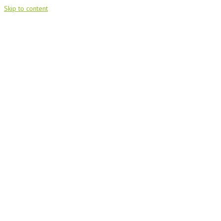
Skip to content