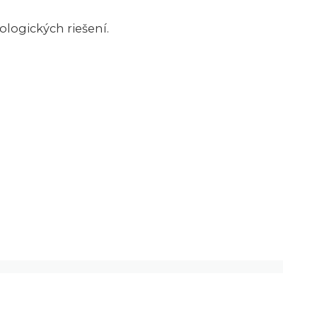
ogických riešení.