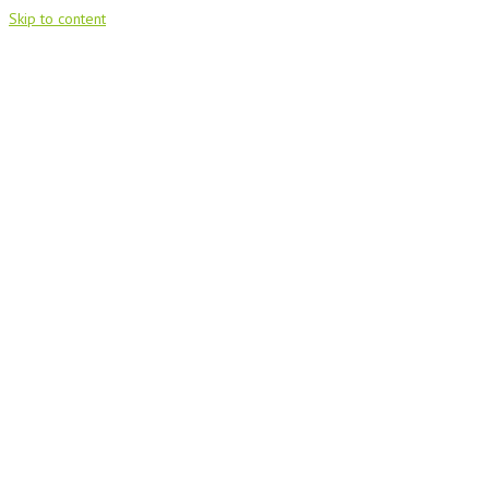
Skip to content