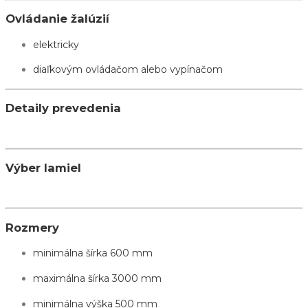
Ovládanie žalúzií
elektricky
diaľkovým ovládačom alebo vypínačom
Detaily prevedenia
Výber lamiel
Rozmery
minimálna šírka 600 mm
maximálna šírka 3000 mm
minimálna výška 500 mm