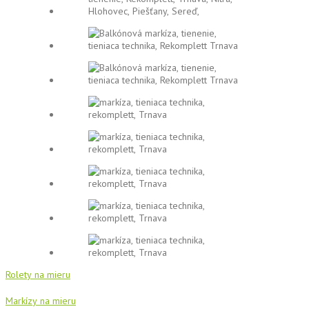
Rolety na mieru
Markízy na mieru