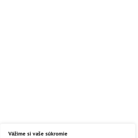
Vážime si vaše súkromie