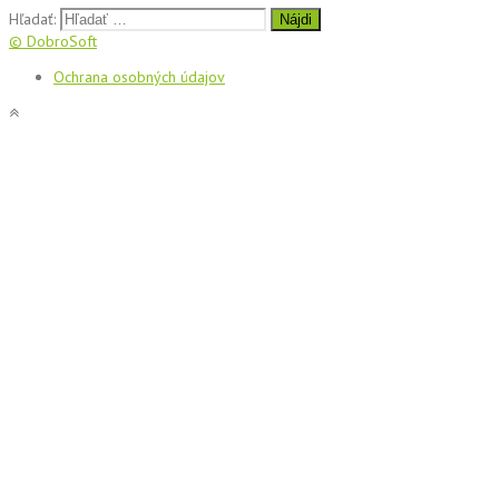
Hľadať:
© DobroSoft
Ochrana osobných údajov