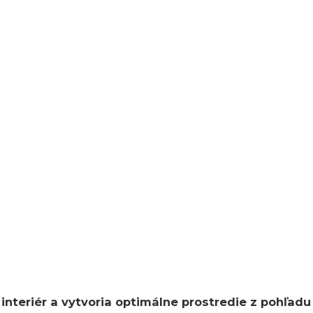
 interiér a vytvoria optimálne prostredie z pohľad