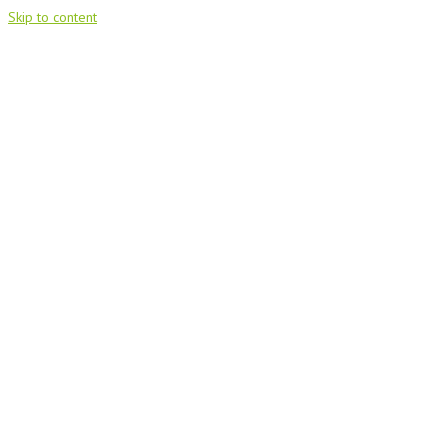
Skip to content