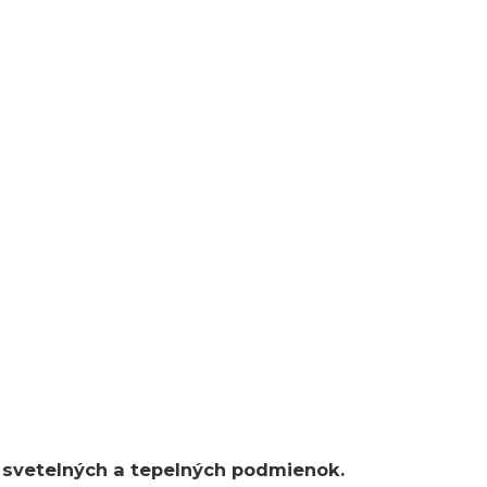
u svetelných a tepelných podmienok.