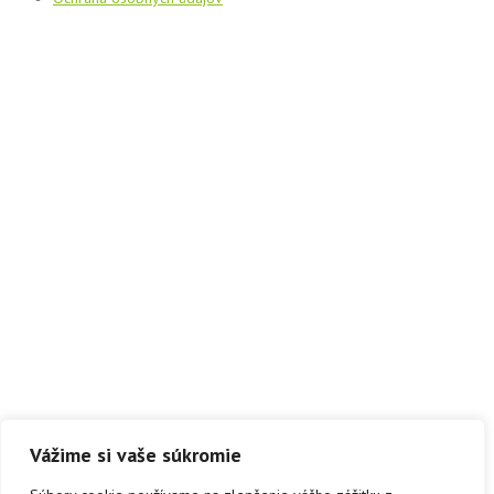
Vážime si vaše súkromie