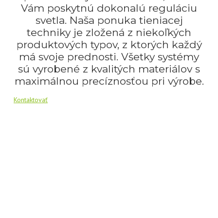
Vám poskytnú dokonalú reguláciu
svetla. Naša ponuka tieniacej
techniky je zložená z niekoľkých
produktových typov, z ktorých každý
má svoje prednosti. Všetky systémy
sú vyrobené z kvalitých materiálov s
maximálnou precíznosťou pri výrobe.
Kontaktovať